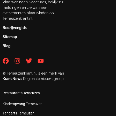
Vind woningen, vacatures, bekijk 112
meldingen en zie wanneer
evenementen plaatsvinden op
Terneuzenkrant.nl.
Bedrijvengids
Sitemap
Blog
© Terneuzenkrant.nl is een merk van
Krant.News
Regionale nieuws groep.
Restaurants Terneuzen
Kinderopvang Terneuzen
Tandarts Terneuzen