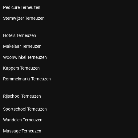
Pedicure Terneuzen
Stemwijzer Terneuzen
Hotels Terneuzen
Makelaar Terneuzen
Woonwinkel Terneuzen
Kappers Terneuzen
Rommelmarkt Terneuzen
Rijschool Terneuzen
Sportschool Terneuzen
Wandelen Terneuzen
Massage Terneuzen