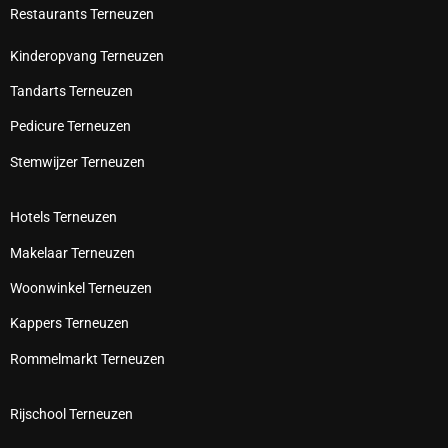
Restaurants Terneuzen
Kinderopvang Terneuzen
Tandarts Terneuzen
Pedicure Terneuzen
Stemwijzer Terneuzen
Hotels Terneuzen
Makelaar Terneuzen
Woonwinkel Terneuzen
Kappers Terneuzen
Rommelmarkt Terneuzen
Rijschool Terneuzen