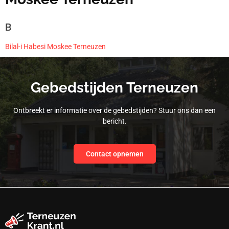
B
Bilal-i Habesi Moskee Terneuzen
Gebedstijden Terneuzen
Ontbreekt er informatie over de gebedstijden? Stuur ons dan een
bericht.
Contact opnemen