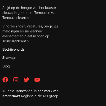
Altijd op de hoogte van het laatste
nieuws in gemeente Terneuzen via
Terneuzenkrant.nl.
Vind woningen, vacatures, bekijk 112
meldingen en zie wanneer
evenementen plaatsvinden op
Terneuzenkrant.nl.
Bedrijvengids
Sitemap
Blog
© Terneuzenkrant.nl is een merk van
Krant.News
Regionale nieuws groep.