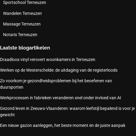
Sportschool Terneuzen
Wandelen Terneuzen
Massage Terneuzen
Notaris Terneuzen
Laatste blogartikelen
Draadloos vinyl verovert woonkamers in Terneuzen
Werken op de Westerschelde: de uitdaging van de registerloods
Zo voorkom je gezondheidsproblemen bij het beoefenen van
duursporten
Werkprocessen in fabrieken veranderen snel onder invloed van AI
Gezond leven in Zeeuws-Vlaanderen: waarom leefstijl bepalend is voor je
gewicht
Een nieuw gazon aanleggen, het beste moment en de juiste aanpak