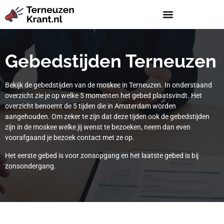
Gebedstijden Terneuzen
Bekijk de gebedstijden van de moskee in Terneuzen. In onderstaand
overzicht zie je op welke 5 momenten het gebed plaatsvindt. Het
overzicht benoemt de 5 tijden die in Amsterdam worden
aangehouden. Om zeker te zijn dat deze tijden ook de gebedstijden
zijn in de moskee welke jij wenst te bezoeken, neem dan even
voorafgaand je bezoek contact met ze op.
Het eerste gebed is voor zonsopgang en het laatste gebed is bij
zonsondergang.