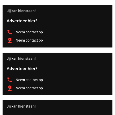
Jij kan hier staan!
Adverteer hier?
Neem contact op
Neem contact op
Jij kan hier staan!
Adverteer hier?
Neem contact op
Neem contact op
Jij kan hier staan!