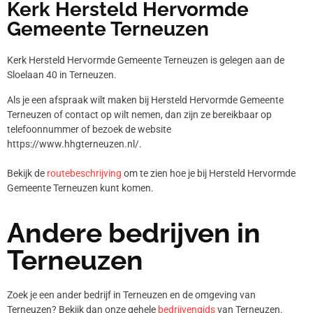
Kerk Hersteld Hervormde
Gemeente Terneuzen
Kerk Hersteld Hervormde Gemeente Terneuzen is gelegen aan de
Sloelaan 40 in Terneuzen.
Als je een afspraak wilt maken bij Hersteld Hervormde Gemeente
Terneuzen of contact op wilt nemen, dan zijn ze bereikbaar op
telefoonnummer
of bezoek de website
https://www.hhgterneuzen.nl/.
Bekijk de
routebeschrijving
om te zien hoe je bij Hersteld Hervormde
Gemeente Terneuzen kunt komen.
Andere bedrijven in
Terneuzen
Zoek je een ander bedrijf in Terneuzen en de omgeving van
Terneuzen? Bekijk dan onze gehele
bedrijvengids
van Terneuzen.