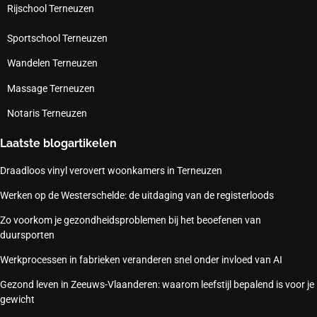
Rijschool Terneuzen
Sportschool Terneuzen
Wandelen Terneuzen
Massage Terneuzen
Notaris Terneuzen
Laatste blogartikelen
Draadloos vinyl verovert woonkamers in Terneuzen
Werken op de Westerschelde: de uitdaging van de registerloods
Zo voorkom je gezondheidsproblemen bij het beoefenen van
duursporten
Werkprocessen in fabrieken veranderen snel onder invloed van AI
Gezond leven in Zeeuws-Vlaanderen: waarom leefstijl bepalend is voor je
gewicht