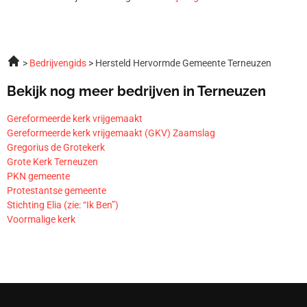
Bedrijvengids
Hersteld Hervormde Gemeente Terneuzen
Bekijk nog meer bedrijven in Terneuzen
Gereformeerde kerk vrijgemaakt
Gereformeerde kerk vrijgemaakt (GKV) Zaamslag
Gregorius de Grotekerk
Grote Kerk Terneuzen
PKN gemeente
Protestantse gemeente
Stichting Elia (zie: “Ik Ben”)
Voormalige kerk