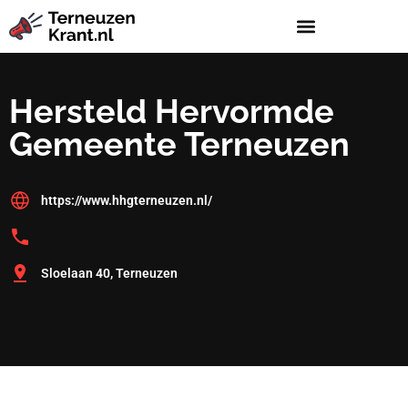
Hersteld Hervormde
Gemeente Terneuzen
https://www.hhgterneuzen.nl/
Sloelaan 40, Terneuzen