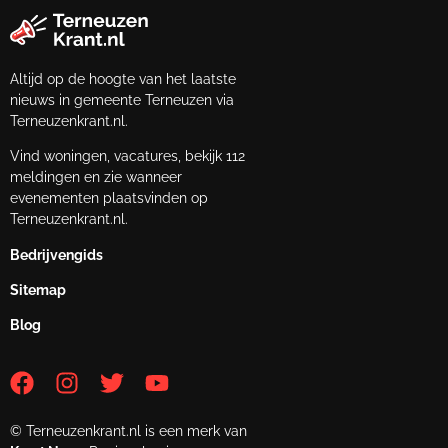
Altijd op de hoogte van het laatste
nieuws in gemeente Terneuzen via
Terneuzenkrant.nl.
Vind woningen, vacatures, bekijk 112
meldingen en zie wanneer
evenementen plaatsvinden op
Terneuzenkrant.nl.
Bedrijvengids
Sitemap
Blog
© Terneuzenkrant.nl is een merk van