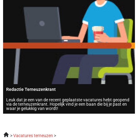
Redactie Terneuzenkrant
Leuk dat je een van de recent geplaatste vacatures hebt geopend
via de terneuzenkrant. Hopelijk vind je een baan die bij je past en
waar je gelukkig van wordt!
Vacatures terneuzen