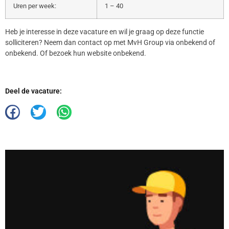
Uren per week:
1 – 40
Heb je interesse in deze vacature en wil je graag op deze functie
solliciteren? Neem dan contact op met MvH Group via onbekend of
onbekend. Of bezoek hun website onbekend.
Deel de vacature: