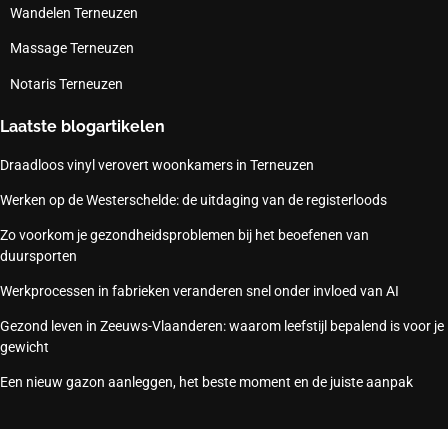
Wandelen Terneuzen
Massage Terneuzen
Notaris Terneuzen
Laatste blogartikelen
Draadloos vinyl verovert woonkamers in Terneuzen
Werken op de Westerschelde: de uitdaging van de registerloods
Zo voorkom je gezondheidsproblemen bij het beoefenen van
duursporten
Werkprocessen in fabrieken veranderen snel onder invloed van AI
Gezond leven in Zeeuws-Vlaanderen: waarom leefstijl bepalend is voor je
gewicht
Een nieuw gazon aanleggen, het beste moment en de juiste aanpak