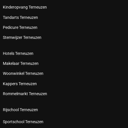
Kinderopvang Terneuzen
Tandarts Terneuzen
Pedicure Terneuzen
Stemwijzer Terneuzen
Hotels Terneuzen
Makelaar Terneuzen
Woonwinkel Terneuzen
Kappers Terneuzen
Rommelmarkt Terneuzen
Rijschool Terneuzen
Sportschool Terneuzen