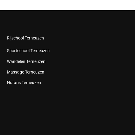
Rijschool Terneuzen
Sportschool Terneuzen
Wandelen Terneuzen
Massage Terneuzen
Notaris Terneuzen