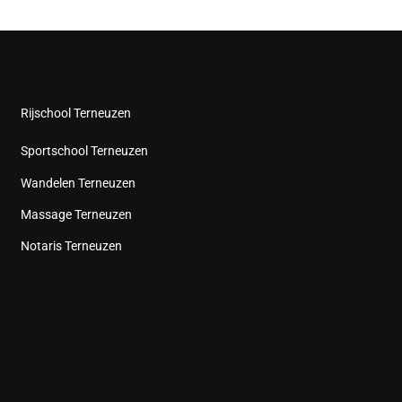
Rijschool Terneuzen
Sportschool Terneuzen
Wandelen Terneuzen
Massage Terneuzen
Notaris Terneuzen