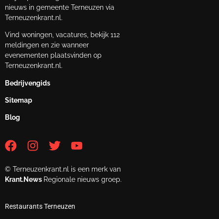
nieuws in gemeente Terneuzen via
Terneuzenkrant.nl.
Vind woningen, vacatures, bekijk 112
meldingen en zie wanneer
evenementen plaatsvinden op
Terneuzenkrant.nl.
Bedrijvengids
Sitemap
Blog
© Terneuzenkrant.nl is een merk van
Krant.News
Regionale nieuws groep.
Restaurants Terneuzen