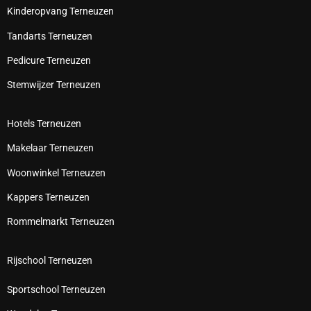
Kinderopvang Terneuzen
Tandarts Terneuzen
Pedicure Terneuzen
Stemwijzer Terneuzen
Hotels Terneuzen
Makelaar Terneuzen
Woonwinkel Terneuzen
Kappers Terneuzen
Rommelmarkt Terneuzen
Rijschool Terneuzen
Sportschool Terneuzen