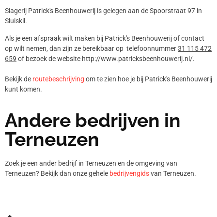
Slagerij Patrick's Beenhouwerij is gelegen aan de Spoorstraat 97 in
Sluiskil.
Als je een afspraak wilt maken bij Patrick's Beenhouwerij of contact
op wilt nemen, dan zijn ze bereikbaar op telefoonnummer
31 115 472
659
of bezoek de website http://www.patricksbeenhouwerij.nl/.
Bekijk de
routebeschrijving
om te zien hoe je bij Patrick's Beenhouwerij
kunt komen.
Andere bedrijven in
Terneuzen
Zoek je een ander bedrijf in Terneuzen en de omgeving van
Terneuzen? Bekijk dan onze gehele
bedrijvengids
van Terneuzen.