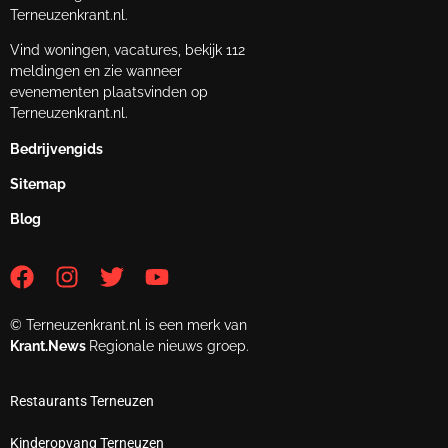
Terneuzenkrant.nl.
Vind woningen, vacatures, bekijk 112
meldingen en zie wanneer
evenementen plaatsvinden op
Terneuzenkrant.nl.
Bedrijvengids
Sitemap
Blog
© Terneuzenkrant.nl is een merk van
Krant.News
Regionale nieuws groep.
Restaurants Terneuzen
Kinderopvang Terneuzen