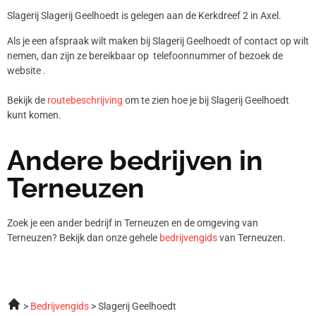
Slagerij Slagerij Geelhoedt is gelegen aan de Kerkdreef 2 in Axel.
Als je een afspraak wilt maken bij Slagerij Geelhoedt of contact op wilt
nemen, dan zijn ze bereikbaar op telefoonnummer
of bezoek de
website .
Bekijk de
routebeschrijving
om te zien hoe je bij Slagerij Geelhoedt
kunt komen.
Andere bedrijven in
Terneuzen
Zoek je een ander bedrijf in Terneuzen en de omgeving van
Terneuzen? Bekijk dan onze gehele
bedrijvengids
van Terneuzen.
Bedrijvengids
Slagerij Geelhoedt