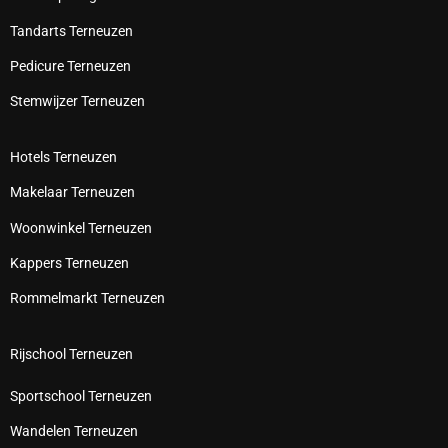
Tandarts Terneuzen
Pedicure Terneuzen
Stemwijzer Terneuzen
Hotels Terneuzen
Makelaar Terneuzen
Woonwinkel Terneuzen
Kappers Terneuzen
Rommelmarkt Terneuzen
Rijschool Terneuzen
Sportschool Terneuzen
Wandelen Terneuzen