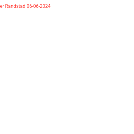
ider Randstad 06-06-2024