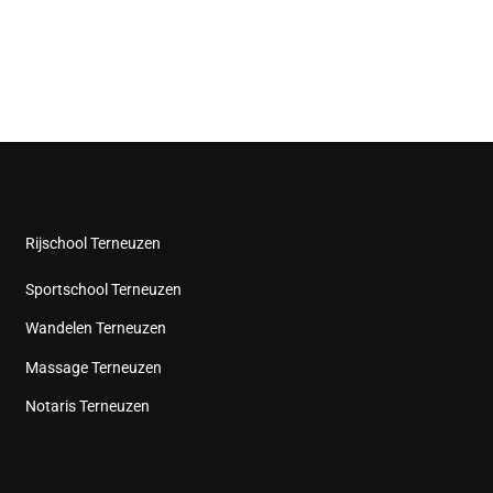
Rijschool Terneuzen
Sportschool Terneuzen
Wandelen Terneuzen
Massage Terneuzen
Notaris Terneuzen