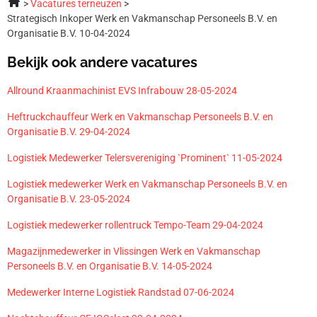
Vacatures terneuzen
Strategisch Inkoper Werk en Vakmanschap Personeels B.V. en
Organisatie B.V. 10-04-2024
Bekijk ook andere vacatures
Allround Kraanmachinist EVS Infrabouw 28-05-2024
Heftruckchauffeur Werk en Vakmanschap Personeels B.V. en
Organisatie B.V. 29-04-2024
Logistiek Medewerker Telersvereniging `Prominent` 11-05-2024
Logistiek medewerker Werk en Vakmanschap Personeels B.V. en
Organisatie B.V. 23-05-2024
Logistiek medewerker rollentruck Tempo-Team 29-04-2024
Magazijnmedewerker in Vlissingen Werk en Vakmanschap
Personeels B.V. en Organisatie B.V. 14-05-2024
Medewerker Interne Logistiek Randstad 07-06-2024