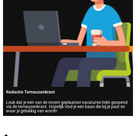
Redactie Terneuzenkrant
Leuk dat je een van de recent geplaatste vacatures hebt geopend
via de terneuzenkrant. Hopelijk vind je een baan die bij je past en
waar je gelukkig van wordt!