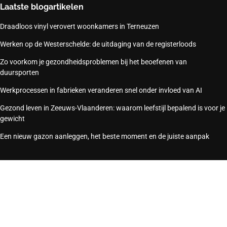
Laatste blogartikelen
Draadloos vinyl verovert woonkamers in Terneuzen
Werken op de Westerschelde: de uitdaging van de registerloods
Zo voorkom je gezondheidsproblemen bij het beoefenen van
duursporten
Werkprocessen in fabrieken veranderen snel onder invloed van AI
Gezond leven in Zeeuws-Vlaanderen: waarom leefstijl bepalend is voor je
gewicht
Een nieuw gazon aanleggen, het beste moment en de juiste aanpak