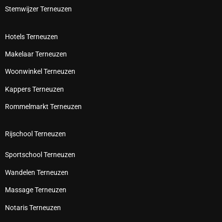
Stemwijzer Terneuzen
Hotels Terneuzen
Makelaar Terneuzen
Woonwinkel Terneuzen
Kappers Terneuzen
Rommelmarkt Terneuzen
Rijschool Terneuzen
Sportschool Terneuzen
Wandelen Terneuzen
Massage Terneuzen
Notaris Terneuzen