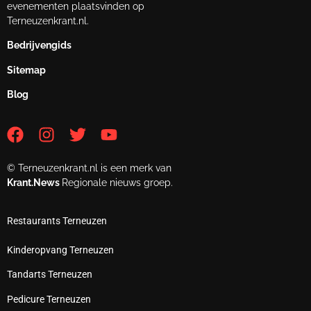
evenementen plaatsvinden op
Terneuzenkrant.nl.
Bedrijvengids
Sitemap
Blog
© Terneuzenkrant.nl is een merk van
Krant.News
Regionale nieuws groep.
Restaurants Terneuzen
Kinderopvang Terneuzen
Tandarts Terneuzen
Pedicure Terneuzen