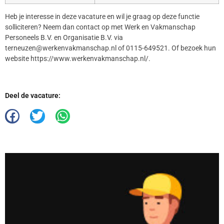
Heb je interesse in deze vacature en wil je graag op deze functie
solliciteren? Neem dan contact op met Werk en Vakmanschap
Personeels B.V. en Organisatie B.V. via
terneuzen@werkenvakmanschap.nl of 0115-649521. Of bezoek hun
website https://www.werkenvakmanschap.nl/.
Deel de vacature: