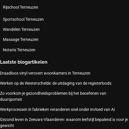
Rijschool Terneuzen
Sportschool Terneuzen
Wandelen Terneuzen
Massage Terneuzen
Notaris Terneuzen
Laatste blogartikelen
Draadloos vinyl verovert woonkamers in Terneuzen
Werken op de Westerschelde: de uitdaging van de registerloods
Zo voorkom je gezondheidsproblemen bij het beoefenen van
duursporten
Werkprocessen in fabrieken veranderen snel onder invloed van AI
Gezond leven in Zeeuws-Vlaanderen: waarom leefstijl bepalend is voor je
gewicht