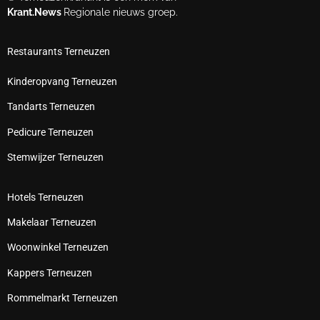
Krant.News
Regionale nieuws groep.
Restaurants Terneuzen
Kinderopvang Terneuzen
Tandarts Terneuzen
Pedicure Terneuzen
Stemwijzer Terneuzen
Hotels Terneuzen
Makelaar Terneuzen
Woonwinkel Terneuzen
Kappers Terneuzen
Rommelmarkt Terneuzen