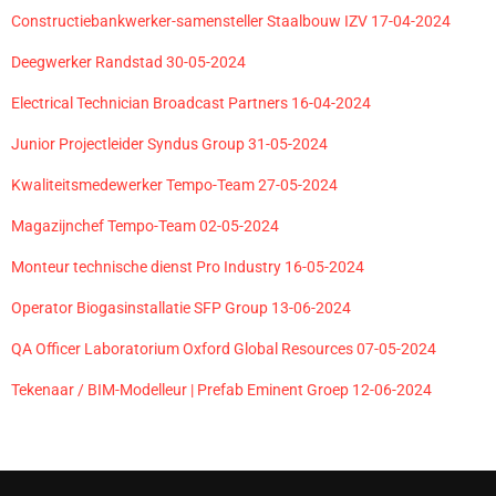
Constructiebankwerker-samensteller Staalbouw IZV 17-04-2024
Deegwerker Randstad 30-05-2024
Electrical Technician Broadcast Partners 16-04-2024
Junior Projectleider Syndus Group 31-05-2024
Kwaliteitsmedewerker Tempo-Team 27-05-2024
Magazijnchef Tempo-Team 02-05-2024
Monteur technische dienst Pro Industry 16-05-2024
Operator Biogasinstallatie SFP Group 13-06-2024
QA Officer Laboratorium Oxford Global Resources 07-05-2024
Tekenaar / BIM-Modelleur | Prefab Eminent Groep 12-06-2024