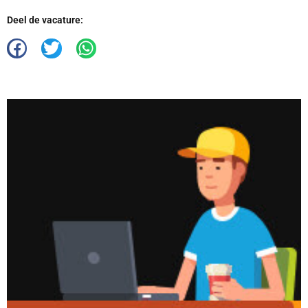
Deel de vacature: