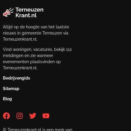
Altijd op de hoogte van het laatste
nieuws in gemeente Terneuzen via
Terneuzenkrant.nl.
Vind woningen, vacatures, bekijk 112
meldingen en zie wanneer
evenementen plaatsvinden op
Terneuzenkrant.nl.
Bedrijvengids
Sitemap
Blog
© Terneuzenkrant.nl is een merk van