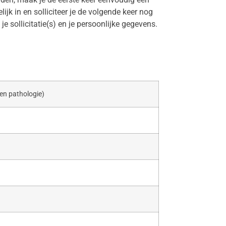
jk in en solliciteer je de volgende keer nog
e sollicitatie(s) en je persoonlijke gegevens.
en pathologie)