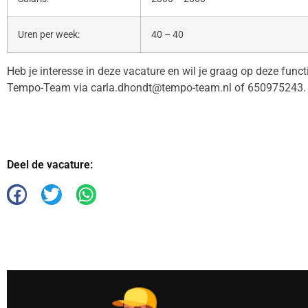
Uren per week:
40 – 40
Heb je interesse in deze vacature en wil je graag op deze func
Tempo-Team via carla.dhondt@tempo-team.nl of 650975243. 
Deel de vacature: