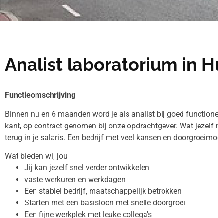
Analist laboratorium in H
Functieomschrijving
Binnen nu en 6 maanden word je als analist bij goed functione
kant, op contract genomen bij onze opdrachtgever. Wat jezelf 
terug in je salaris. Een bedrijf met veel kansen en doorgroeimo
Wat bieden wij jou
Jij kan jezelf snel verder ontwikkelen
vaste werkuren en werkdagen
Een stabiel bedrijf, maatschappelijk betrokken
Starten met een basisloon met snelle doorgroei
Een fijne werkplek met leuke collega's