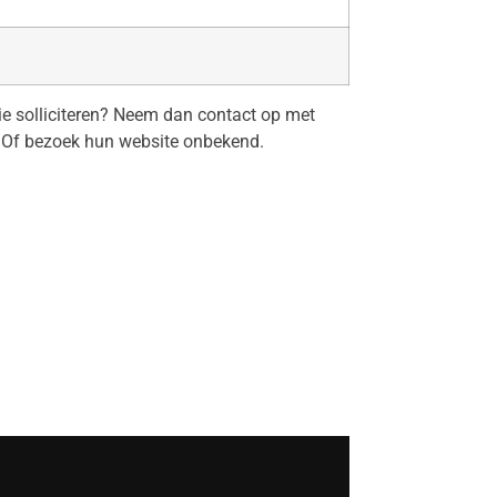
tie solliciteren? Neem dan contact op met
Of bezoek hun website onbekend.