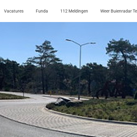
Vacatures
Funda
112 Meldingen
Weer Buienradar T