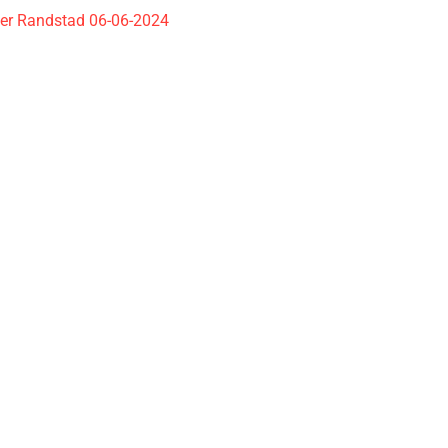
ider Randstad 06-06-2024