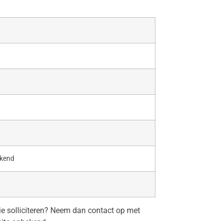
ekend
tie solliciteren? Neem dan contact op met