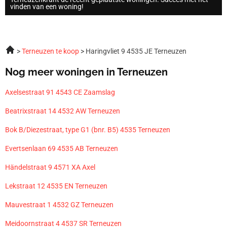
vinden van een woning!
Terneuzen te koop
Haringvliet 9 4535 JE Terneuzen
Nog meer woningen in Terneuzen
Axelsestraat 91 4543 CE Zaamslag
Beatrixstraat 14 4532 AW Terneuzen
Bok B/Diezestraat, type G1 (bnr. B5) 4535 Terneuzen
Evertsenlaan 69 4535 AB Terneuzen
Händelstraat 9 4571 XA Axel
Lekstraat 12 4535 EN Terneuzen
Mauvestraat 1 4532 GZ Terneuzen
Meidoornstraat 4 4537 SR Terneuzen