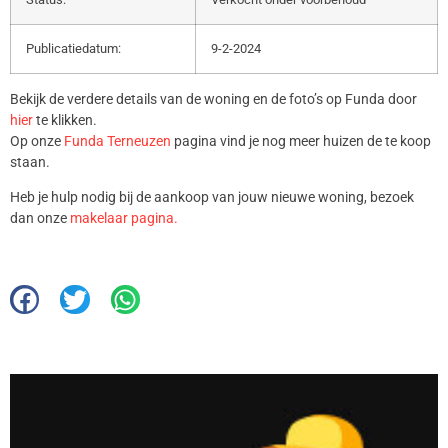
Publicatiedatum:
9-2-2024
Bekijk de verdere details van de woning en de foto’s op Funda door
hier
te klikken.
Op onze
Funda Terneuzen
pagina vind je nog meer huizen de te koop
staan.
Heb je hulp nodig bij de aankoop van jouw nieuwe woning, bezoek
dan onze
makelaar pagina.