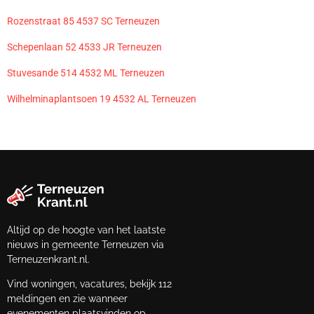
Rozenstraat 85 4537 SC Terneuzen
Schepenlaan 52 4533 JR Terneuzen
Stuvesande 514 4532 ML Terneuzen
Wilhelminaplantsoen 19 4532 AL Terneuzen
Altijd op de hoogte van het laatste
nieuws in gemeente Terneuzen via
Terneuzenkrant.nl.
Vind woningen, vacatures, bekijk 112
meldingen en zie wanneer
evenementen plaatsvinden op