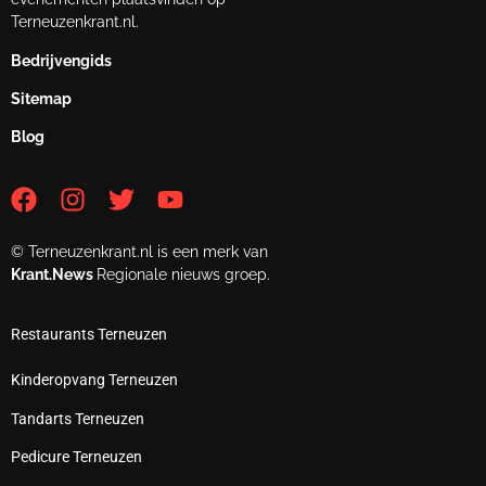
Terneuzenkrant.nl.
Bedrijvengids
Sitemap
Blog
© Terneuzenkrant.nl is een merk van
Krant.News
Regionale nieuws groep.
Restaurants Terneuzen
Kinderopvang Terneuzen
Tandarts Terneuzen
Pedicure Terneuzen