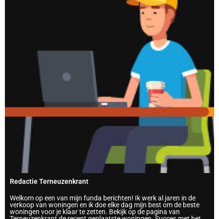
Redactie Terneuzenkrant
Welkom op een van mijn funda berichten! Ik werk al jaren in de
verkoop van woningen en ik doe elke dag mijn best om de beste
woningen voor je klaar te zetten. Bekijk op de pagina van
Terneuzenkrant de recent geplaatste woningen. Succes met het