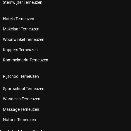
Stemwijzer Terneuzen
Hotels Terneuzen
Makelaar Terneuzen
Woonwinkel Terneuzen
Kappers Terneuzen
Rommelmarkt Terneuzen
Rijschool Terneuzen
Sportschool Terneuzen
Wandelen Terneuzen
Massage Terneuzen
Notaris Terneuzen