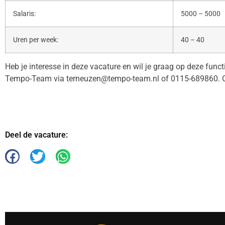
Salaris:
5000 – 5000
Uren per week:
40 – 40
Heb je interesse in deze vacature en wil je graag op deze func
Tempo-Team via terneuzen@tempo-team.nl of 0115-689860. O
Deel de vacature: