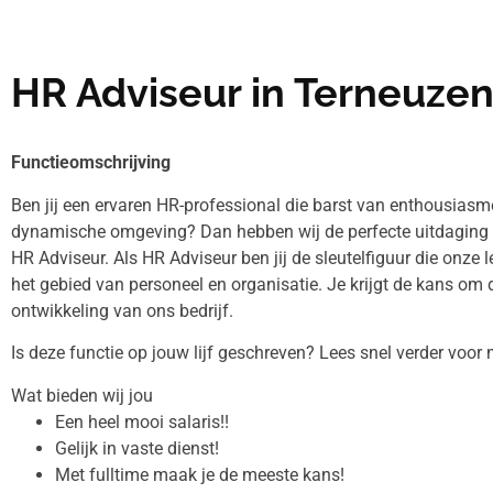
HR Adviseur in Terneuze
Functieomschrijving
Ben jij een ervaren HR-professional die barst van enthousiasm
dynamische omgeving? Dan hebben wij de perfecte uitdaging v
HR Adviseur. Als HR Adviseur ben jij de sleutelfiguur die onze
het gebied van personeel en organisatie. Je krijgt de kans om 
ontwikkeling van ons bedrijf.
Is deze functie op jouw lijf geschreven? Lees snel verder voor 
Wat bieden wij jou
Een heel mooi salaris!!
Gelijk in vaste dienst!
Met fulltime maak je de meeste kans!