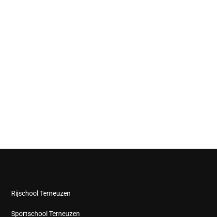
Rijschool Terneuzen
Sportschool Terneuzen