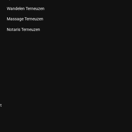
Wandelen Terneuzen
Massage Terneuzen
Notaris Terneuzen
t