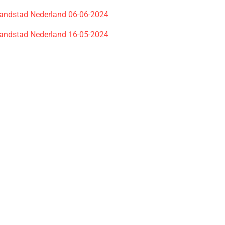
 Randstad Nederland 06-06-2024
 Randstad Nederland 16-05-2024