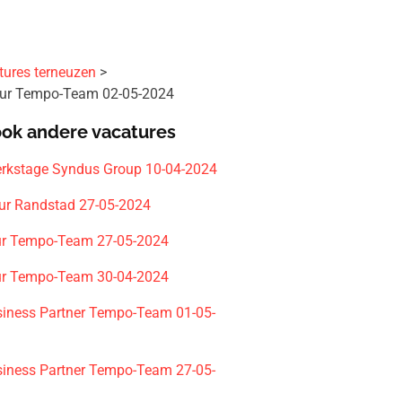
tures terneuzen
eur Tempo-Team 02-05-2024
ook andere vacatures
rkstage Syndus Group 10-04-2024
ur Randstad 27-05-2024
ur Tempo-Team 27-05-2024
ur Tempo-Team 30-04-2024
siness Partner Tempo-Team 01-05-
siness Partner Tempo-Team 27-05-