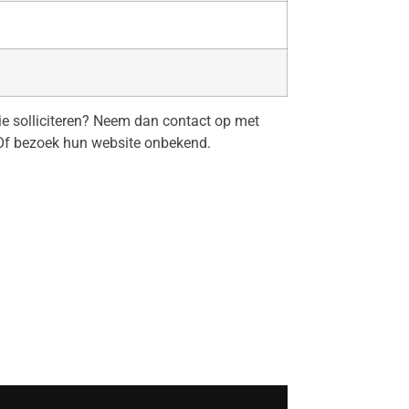
tie solliciteren? Neem dan contact op met
f bezoek hun website onbekend.