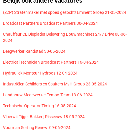
Bekijk ook andere vacatures
(ZZP) Stratenmaker met spoed gezocht! Eminent Groep 21-05-2024
Broadcast Partners Broadcast Partners 30-04-2024
Chauffeur CE Dieplader Belevering Bouwmachines 24/7 Drive 08-06-
2024
Deegwerker Randstad 30-05-2024
Electrical Technician Broadcast Partners 16-04-2024
Hydrauliek Monteur Hydroos 12-04-2024
Industriëlen Schilders en Spuiters MvH Group 23-05-2024
Landbouw Medewerker Tempo-Team 13-06-2024
Technische Operator Timing 16-05-2024
Vloerwit Tijger Bakkerij Risseeuw 18-05-2024
Voorman Sorting Renewi 09-06-2024