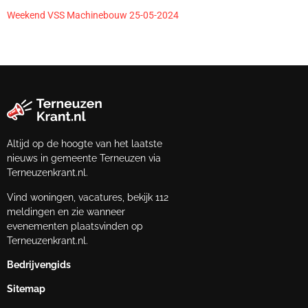
Weekend VSS Machinebouw 25-05-2024
Altijd op de hoogte van het laatste
nieuws in gemeente Terneuzen via
Terneuzenkrant.nl.
Vind woningen, vacatures, bekijk 112
meldingen en zie wanneer
evenementen plaatsvinden op
Terneuzenkrant.nl.
Bedrijvengids
Sitemap