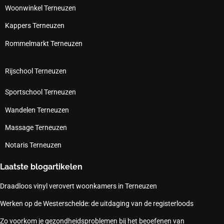
Woonwinkel Terneuzen
Kappers Terneuzen
Rommelmarkt Terneuzen
Rijschool Terneuzen
Sportschool Terneuzen
Wandelen Terneuzen
Massage Terneuzen
Notaris Terneuzen
Laatste blogartikelen
Draadloos vinyl verovert woonkamers in Terneuzen
Werken op de Westerschelde: de uitdaging van de registerloods
Zo voorkom je gezondheidsproblemen bij het beoefenen van