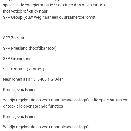
spelen in de energietransitie? Solliciteer dan nu en stuur je
motivatiebrief en cv naar .
SFP Group, jouw weg naar een duurzame toekomst!
SFP Zeeland
SFP Friesland (hoofdkantoor)
SFP Groningen
SFP Brabant (kantoor)
Neutronenlaan 13, 5405 NG Uden
Kom bij
ons team
Wij zijn regelmatig op zoek naar nieuwe collega's. Klik op de button en
ontdek alle openstaande functies
Kom bij
ons team
Wij zijn regelmatig op zoek naar nieuwe collega's.