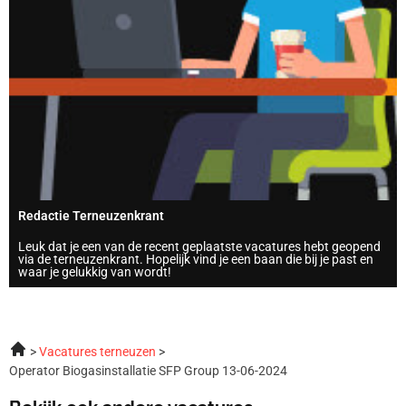
Redactie Terneuzenkrant
Leuk dat je een van de recent geplaatste vacatures hebt geopend
via de terneuzenkrant. Hopelijk vind je een baan die bij je past en
waar je gelukkig van wordt!
Vacatures terneuzen
Operator Biogasinstallatie SFP Group 13-06-2024