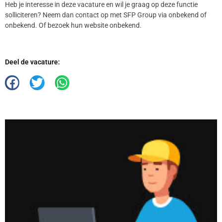
Heb je interesse in deze vacature en wil je graag op deze functie
solliciteren? Neem dan contact op met SFP Group via onbekend of
onbekend. Of bezoek hun website onbekend.
Deel de vacature: