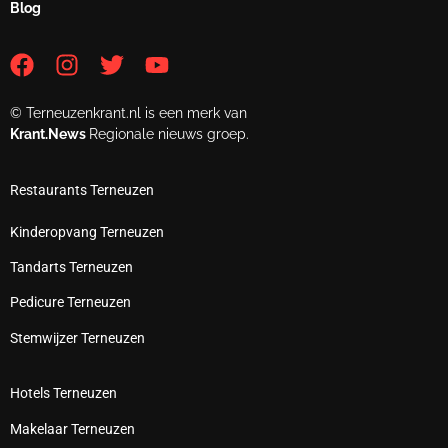
Blog
© Terneuzenkrant.nl is een merk van
Krant.News
Regionale nieuws groep.
Restaurants Terneuzen
Kinderopvang Terneuzen
Tandarts Terneuzen
Pedicure Terneuzen
Stemwijzer Terneuzen
Hotels Terneuzen
Makelaar Terneuzen