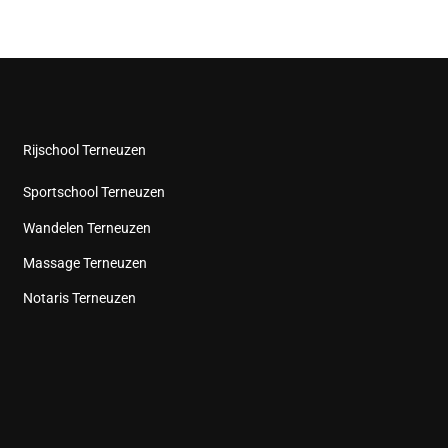
Rijschool Terneuzen
Sportschool Terneuzen
Wandelen Terneuzen
Massage Terneuzen
Notaris Terneuzen