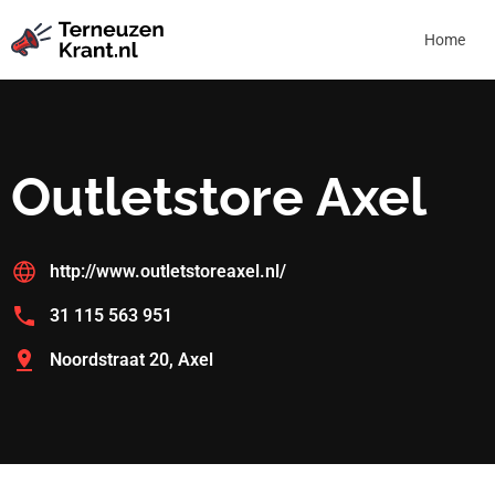
Home
Outletstore Axel
http://www.outletstoreaxel.nl/
31 115 563 951
Noordstraat 20, Axel