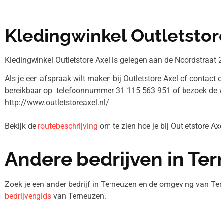
Kledingwinkel Outletstor
Kledingwinkel Outletstore Axel is gelegen aan de Noordstraat 2
Als je een afspraak wilt maken bij Outletstore Axel of contact 
bereikbaar op telefoonnummer
31 115 563 951
of bezoek de 
http://www.outletstoreaxel.nl/.
Bekijk de
routebeschrijving
om te zien hoe je bij Outletstore A
Andere bedrijven in Te
Zoek je een ander bedrijf in Terneuzen en de omgeving van Te
bedrijvengids
van Terneuzen.