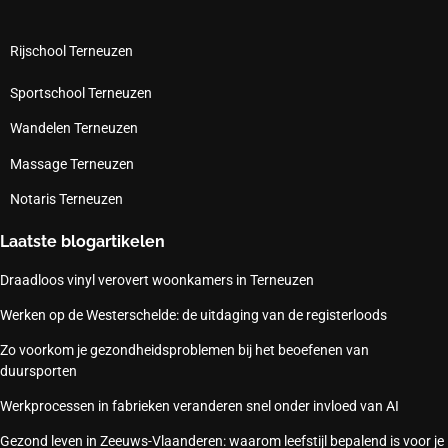
Rijschool Terneuzen
Sportschool Terneuzen
Wandelen Terneuzen
Massage Terneuzen
Notaris Terneuzen
Laatste blogartikelen
Draadloos vinyl verovert woonkamers in Terneuzen
Werken op de Westerschelde: de uitdaging van de registerloods
Zo voorkom je gezondheidsproblemen bij het beoefenen van
duursporten
Werkprocessen in fabrieken veranderen snel onder invloed van AI
Gezond leven in Zeeuws-Vlaanderen: waarom leefstijl bepalend is voor je