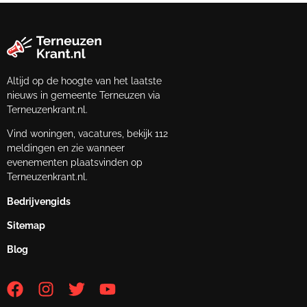
Altijd op de hoogte van het laatste
nieuws in gemeente Terneuzen via
Terneuzenkrant.nl.
Vind woningen, vacatures, bekijk 112
meldingen en zie wanneer
evenementen plaatsvinden op
Terneuzenkrant.nl.
Bedrijvengids
Sitemap
Blog