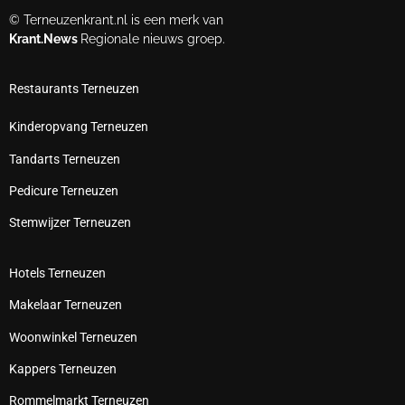
© Terneuzenkrant.nl is een merk van
Krant.News
Regionale nieuws groep.
Restaurants Terneuzen
Kinderopvang Terneuzen
Tandarts Terneuzen
Pedicure Terneuzen
Stemwijzer Terneuzen
Hotels Terneuzen
Makelaar Terneuzen
Woonwinkel Terneuzen
Kappers Terneuzen
Rommelmarkt Terneuzen