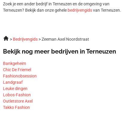
Zoek je een ander bedrijf in Terneuzen en de omgeving van
Terneuzen? Bekijk dan onze gehele
bedrijvengids
van Terneuzen.
Bedrijvengids
Zeeman Axel Noordstraat
Bekijk nog meer bedrijven in Terneuzen
Bankgeheim
Chic De Friemel
Fashionobsession
Landgraaf
Leuke dingen
Lobos-Fashion
Outletstore Axel
Takko Fashion