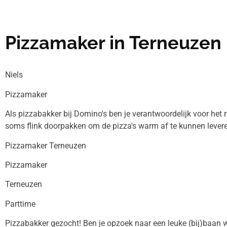
Pizzamaker in Terneuzen
Niels
Pizzamaker
Als pizzabakker bij Domino's ben je verantwoordelijk voor het m
soms flink doorpakken om de pizza's warm af te kunnen leveren
Pizzamaker Terneuzen
Pizzamaker
Terneuzen
Parttime
Pizzabakker gezocht! Ben je opzoek naar een leuke (bij)baan wa