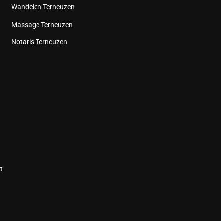
Wandelen Terneuzen
Massage Terneuzen
Notaris Terneuzen
t