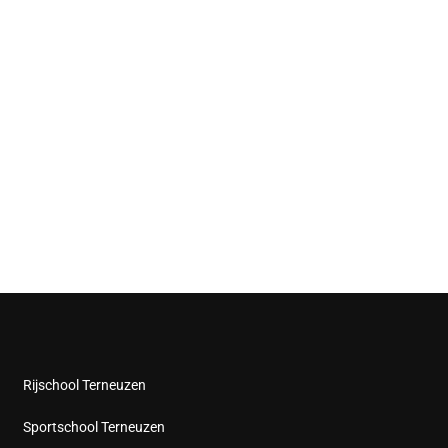
Rijschool Terneuzen
Sportschool Terneuzen