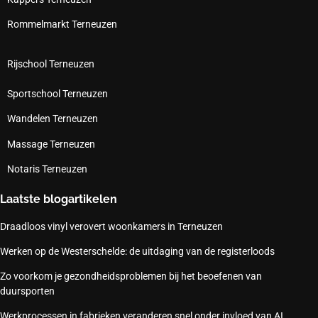
Rommelmarkt Terneuzen
Rijschool Terneuzen
Sportschool Terneuzen
Wandelen Terneuzen
Massage Terneuzen
Notaris Terneuzen
Laatste blogartikelen
Draadloos vinyl verovert woonkamers in Terneuzen
Werken op de Westerschelde: de uitdaging van de registerloods
Zo voorkom je gezondheidsproblemen bij het beoefenen van
duursporten
Werkprocessen in fabrieken veranderen snel onder invloed van AI