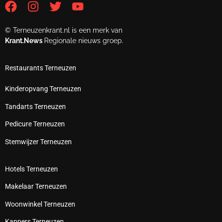
© Terneuzenkrant.nl is een merk van
Krant.News
Regionale nieuws groep.
Restaurants Terneuzen
Kinderopvang Terneuzen
Tandarts Terneuzen
Pedicure Terneuzen
Stemwijzer Terneuzen
Hotels Terneuzen
Makelaar Terneuzen
Woonwinkel Terneuzen
Kappers Terneuzen