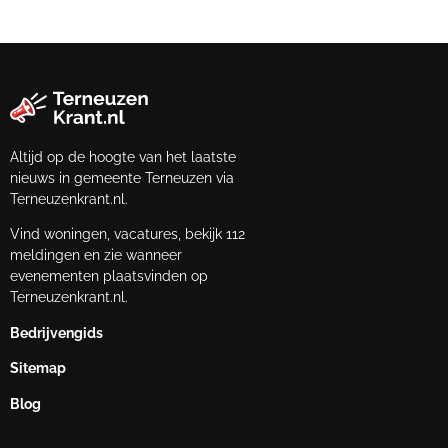
Altijd op de hoogte van het laatste
nieuws in gemeente Terneuzen via
Terneuzenkrant.nl.
Vind woningen, vacatures, bekijk 112
meldingen en zie wanneer
evenementen plaatsvinden op
Terneuzenkrant.nl.
Bedrijvengids
Sitemap
Blog