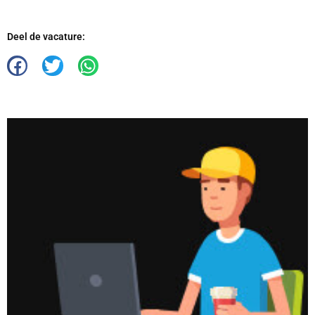
Deel de vacature: