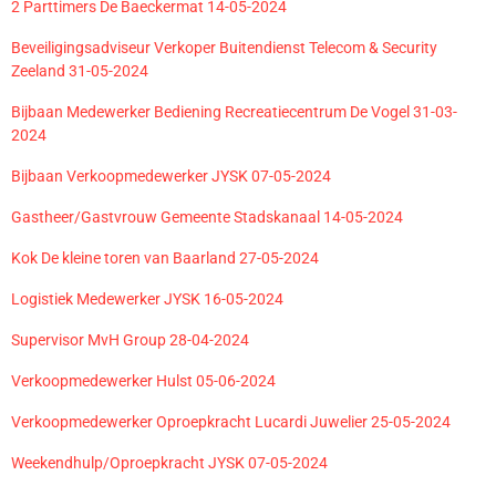
2 Parttimers De Baeckermat 14-05-2024
Beveiligingsadviseur Verkoper Buitendienst Telecom & Security
Zeeland 31-05-2024
Bijbaan Medewerker Bediening Recreatiecentrum De Vogel 31-03-
2024
Bijbaan Verkoopmedewerker JYSK 07-05-2024
Gastheer/Gastvrouw Gemeente Stadskanaal 14-05-2024
Kok De kleine toren van Baarland 27-05-2024
Logistiek Medewerker JYSK 16-05-2024
Supervisor MvH Group 28-04-2024
Verkoopmedewerker Hulst 05-06-2024
Verkoopmedewerker Oproepkracht Lucardi Juwelier 25-05-2024
Weekendhulp/Oproepkracht JYSK 07-05-2024