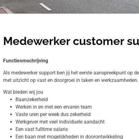
Medewerker customer sup
Functieomschrijving
Als medewerker support ben jij het eerste aanspreekpunt op de
met uitzicht op vast en doorgroei in taken en werkzaamheden.
Wat bieden wij jou
Baanzekerheid
Werken in en met een ervaren team
Vaste uren per week dus zekerheid
Werkgever met veel individuele aandacht
Een vast fulltime salaris
Een baan met mogelijkheden in doorontwikkeling