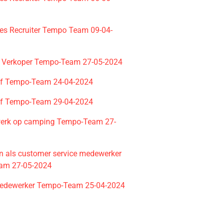
les Recruiter Tempo Team 09-04-
 Verkoper Tempo-Team 27-05-2024
ef Tempo-Team 24-04-2024
ef Tempo-Team 29-04-2024
erk op camping Tempo-Team 27-
n als customer service medewerker
am 27-05-2024
edewerker Tempo-Team 25-04-2024