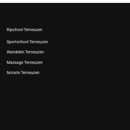
Rijschool Terneuzen
Sportschool Terneuzen
Wandelen Terneuzen
Massage Terneuzen
Notaris Terneuzen