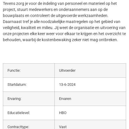
Tevens zorg je voor de indeling van personeel en materieel op het
project, stuurt medewerkers en onderaannemers aan op de
bouwplaats en controleert de uitgevoerde werkzaamheden.
Daarnaast tref je alle noodzakelijke maatregelen op het gebied van
veiligheid, kwaliteit en milieu. Jij weet de organisatie en uitvoering van
onze projecten elke keer weer voor elkaar te krijgen en het overzicht te
behouden, waarbij de kostenbewaking zeker niet mag ontbreken.
Functie:
Uitvoerder
Startdatum:
13-6-2024
Ervaring:
Ervaren
Educatielevel:
HBO
Contracttype:
Vast