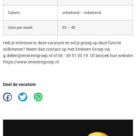
Salaris:
onbekend – onbekend
Uren per week:
32 – 40
Heb je interesse in deze vacature en wil je graag op deze functie
solliciteren? Neem dan contact op met Eminent Groep via
g.delien@eminentgroep.nl of 06 - 39 51 50 19. Of bezoek hun website
https://www.eminentgroep.nl.
Deel de vacature: