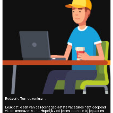
Redactie Terneuzenkrant
Leuk dat je een van de recent geplaatste vacatures hebt geopend
via de terneuzenkrant. Hopelijk vind je een baan die bij je past en