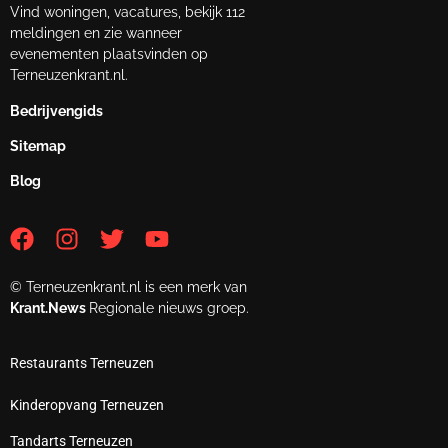
Vind woningen, vacatures, bekijk 112
meldingen en zie wanneer
evenementen plaatsvinden op
Terneuzenkrant.nl.
Bedrijvengids
Sitemap
Blog
© Terneuzenkrant.nl is een merk van
Krant.News
Regionale nieuws groep.
Restaurants Terneuzen
Kinderopvang Terneuzen
Tandarts Terneuzen