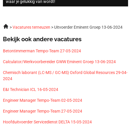
waar je gelukkig van wordt!
Vacatures terneuzen
Uitvoerder Eminent Groep 13-06-2024
Bekijk ook andere vacatures
Betontimmerman Tempo-Team 27-05-2024
Calculator/Werkvoorbereider GWW Eminent Groep 13-06-2024
Chemisch laborant (LC-MS / GC-MS) Oxford Global Resources 29-04-
2024
E&I Technician ICL 16-05-2024
Engineer Manager Tempo-Team 02-05-2024
Engineer Manager Tempo-Team 27-05-2024
Hoofduitvoerder Servicedienst DELTA 15-05-2024