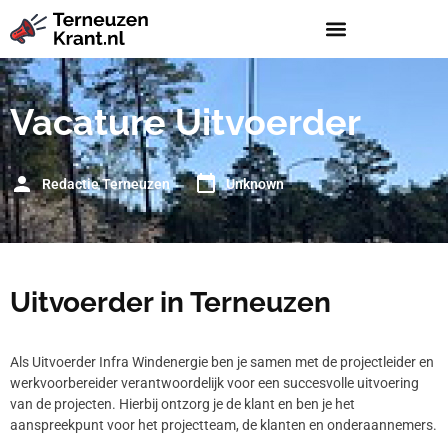
Vacature Uitvoerder
Redactie Terneuzen
Unknown
Uitvoerder in Terneuzen
Als Uitvoerder Infra Windenergie ben je samen met de projectleider en
werkvoorbereider verantwoordelijk voor een succesvolle uitvoering
van de projecten. Hierbij ontzorg je de klant en ben je het
aanspreekpunt voor het projectteam, de klanten en onderaannemers.