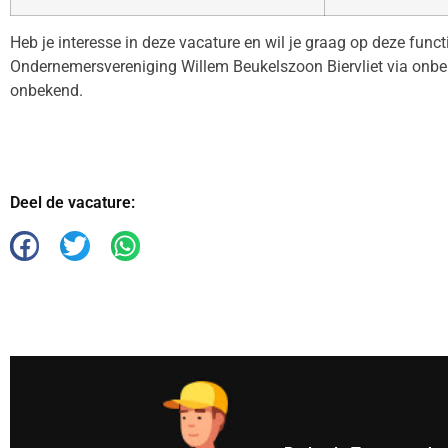
Heb je interesse in deze vacature en wil je graag op deze func
Ondernemersvereniging Willem Beukelszoon Biervliet via onb
onbekend.
Deel de vacature: