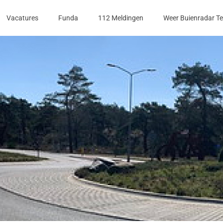
Vacatures
Funda
112 Meldingen
Weer Buienradar T