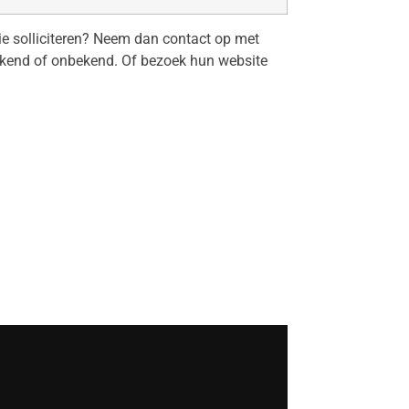
tie solliciteren? Neem dan contact op met
ekend of onbekend. Of bezoek hun website