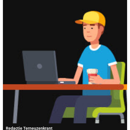
Redactie Terneuzenkrant