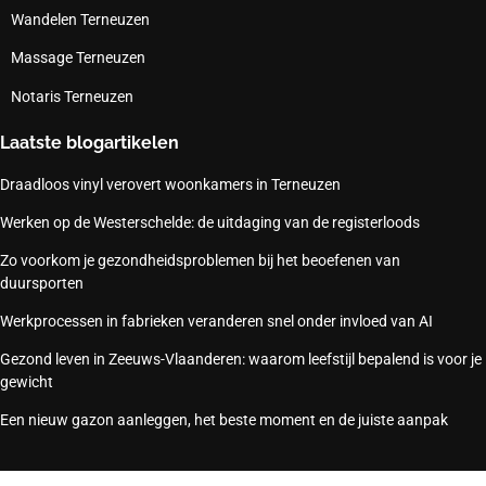
Wandelen Terneuzen
Massage Terneuzen
Notaris Terneuzen
Laatste blogartikelen
Draadloos vinyl verovert woonkamers in Terneuzen
Werken op de Westerschelde: de uitdaging van de registerloods
Zo voorkom je gezondheidsproblemen bij het beoefenen van
duursporten
Werkprocessen in fabrieken veranderen snel onder invloed van AI
Gezond leven in Zeeuws-Vlaanderen: waarom leefstijl bepalend is voor je
gewicht
Een nieuw gazon aanleggen, het beste moment en de juiste aanpak