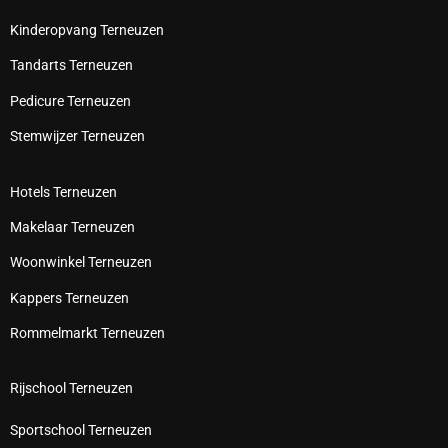
Kinderopvang Terneuzen
Tandarts Terneuzen
Pedicure Terneuzen
Stemwijzer Terneuzen
Hotels Terneuzen
Makelaar Terneuzen
Woonwinkel Terneuzen
Kappers Terneuzen
Rommelmarkt Terneuzen
Rijschool Terneuzen
Sportschool Terneuzen