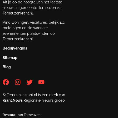
Altijd op de hoogte van het laatste
nieuws in gemeente Terneuzen via
Terneuzenkrant.nl.
Vind woningen, vacatures, bekijk 112
meldingen en zie wanneer
evenementen plaatsvinden op
Terneuzenkrant.nl.
Bedrijvengids
Sitemap
Blog
© Terneuzenkrant.nl is een merk van
Krant.News
Regionale nieuws groep.
Restaurants Terneuzen