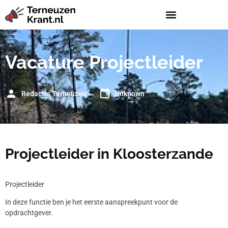
Vacature Projectleider
Redactie Terneuzen
Unknown
Projectleider in Kloosterzande
Projectleider
In deze functie ben je het eerste aanspreekpunt voor de
opdrachtgever.