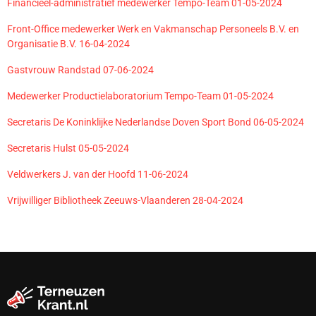
Financieel-administratief medewerker Tempo-Team 01-05-2024
Front-Office medewerker Werk en Vakmanschap Personeels B.V. en
Organisatie B.V. 16-04-2024
Gastvrouw Randstad 07-06-2024
Medewerker Productielaboratorium Tempo-Team 01-05-2024
Secretaris De Koninklijke Nederlandse Doven Sport Bond 06-05-2024
Secretaris Hulst 05-05-2024
Veldwerkers J. van der Hoofd 11-06-2024
Vrijwilliger Bibliotheek Zeeuws-Vlaanderen 28-04-2024