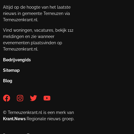
Altijd op de hoogte van het laatste
nieuws in gemeente Terneuzen via
Terneuzenkrant.nl.
Vind woningen, vacatures, bekijk 112
meldingen en zie wanneer
evenementen plaatsvinden op
Terneuzenkrant.nl.
Bedrijvengids
Sitemap
Blog
© Terneuzenkrant.nl is een merk van
Krant.News
Regionale nieuws groep.