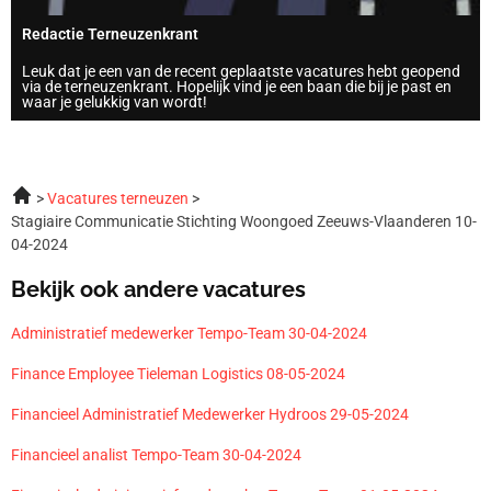
Redactie Terneuzenkrant
Leuk dat je een van de recent geplaatste vacatures hebt geopend
via de terneuzenkrant. Hopelijk vind je een baan die bij je past en
waar je gelukkig van wordt!
Vacatures terneuzen
Stagiaire Communicatie Stichting Woongoed Zeeuws-Vlaanderen 10-
04-2024
Bekijk ook andere vacatures
Administratief medewerker Tempo-Team 30-04-2024
Finance Employee Tieleman Logistics 08-05-2024
Financieel Administratief Medewerker Hydroos 29-05-2024
Financieel analist Tempo-Team 30-04-2024