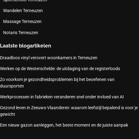
Wandelen Terneuzen
Massage Terneuzen
Notaris Terneuzen
Laatste blogartikelen
Draadloos vinyl verovert woonkamers in Terneuzen
Werken op de Westerschelde: de uitdaging van de registerloods
Zo voorkom je gezondheidsproblemen bij het beoefenen van
duursporten
Werkprocessen in fabrieken veranderen snel onder invloed van AI
Gezond leven in Zeeuws-Vlaanderen: waarom leefstijl bepalend is voor je
gewicht
Een nieuw gazon aanleggen, het beste moment en de juiste aanpak