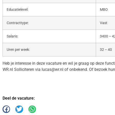
Educatielevel:
MBO
Contracttype:
Vast
Salaris:
3400 – 4
Uren per week:
32 – 40
Heb je interesse in deze vacature en wil je graag op deze func
WR.nl Solliciteren via lucas@wr.nl of onbekend. Of bezoek hun
Deel de vacature: