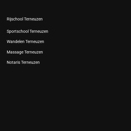
Rijschool Terneuzen
Sportschool Terneuzen
Wandelen Terneuzen
Massage Terneuzen
Notaris Terneuzen